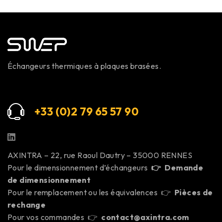
Échangeurs thermiques à plaques brasées.
+33 (0)2 79 65 57 9
0
AXINTRA – 22, rue Raoul Dautry – 35000 RENNES
Pour le dimensionnement d’échangeurs
👉
Demande
de dimensionnement
Pour le remplacement ou les équivalences 👉
Pièces de
rechange
Pour vos commandes 👉
contact@axintra.com