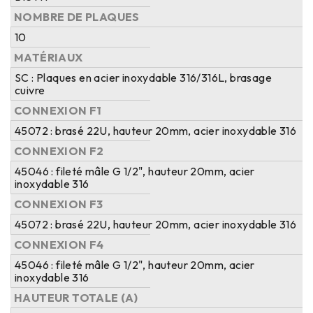
NOMBRE DE PLAQUES
10
MATÉRIAUX
SC : Plaques en acier inoxydable 316/316L, brasage
cuivre
CONNEXION F1
45072 : brasé 22U, hauteur 20mm, acier inoxydable 316
CONNEXION F2
45046 : fileté mâle G 1/2", hauteur 20mm, acier
inoxydable 316
CONNEXION F3
45072 : brasé 22U, hauteur 20mm, acier inoxydable 316
CONNEXION F4
45046 : fileté mâle G 1/2", hauteur 20mm, acier
inoxydable 316
HAUTEUR TOTALE (A)