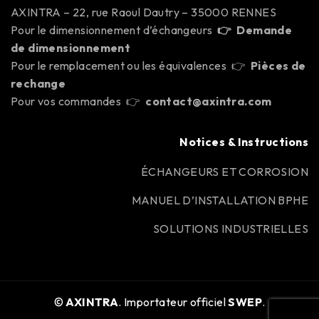
AXINTRA – 22, rue Raoul Dautry – 35000 RENNES
Pour le dimensionnement d’échangeurs
👉
Demande
de dimensionnement
Pour le remplacement ou les équivalences 👉
Pièces de
rechange
Pour vos commandes 👉
contact@axintra.com
Notices & Instructions
ÉCHANGEURS ET CORROSION
MANUEL D’INSTALLATION BPHE
SOLUTIONS INDUSTRIELLES
©
AXINTRA
. Importateur officiel
SWEP
.