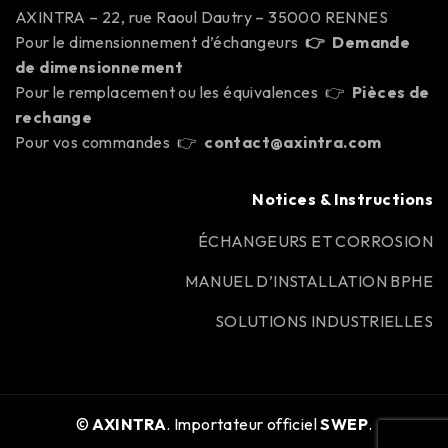
AXINTRA – 22, rue Raoul Dautry – 35000 RENNES
Pour le dimensionnement d’échangeurs
👉
Demande
de dimensionnement
Pour le remplacement ou les équivalences 👉
Pièces de
rechange
Pour vos commandes 👉
contact@axintra.com
Notices & Instructions
ÉCHANGEURS ET CORROSION
MANUEL D’INSTALLATION BPHE
SOLUTIONS INDUSTRIELLES
©
AXINTRA
. Importateur officiel
SWEP
.