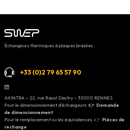
Échangeurs thermiques à plaques brasées.
+33 (0)2 79 65 57 9
0
AXINTRA – 22, rue Raoul Dautry – 35000 RENNES
Pour le dimensionnement d’échangeurs
👉
Demande
de dimensionnement
Pour le remplacement ou les équivalences 👉
Pièces de
rechange