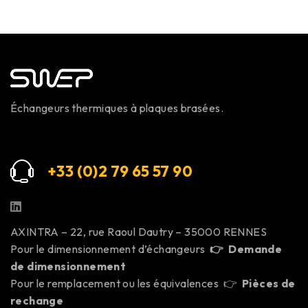
Échangeurs thermiques à plaques brasées.
+33 (0)2 79 65 57 9
0
AXINTRA – 22, rue Raoul Dautry – 35000 RENNES
Pour le dimensionnement d’échangeurs
👉
Demande
de dimensionnement
Pour le remplacement ou les équivalences 👉
Pièces de
rechange