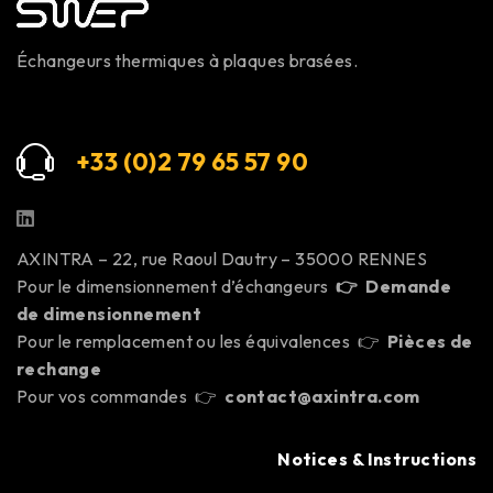
Échangeurs thermiques à plaques brasées.
+33 (0)2 79 65 57 9
0
AXINTRA – 22, rue Raoul Dautry – 35000 RENNES
Pour le dimensionnement d’échangeurs
👉
Demande
de dimensionnement
Pour le remplacement ou les équivalences 👉
Pièces de
rechange
Pour vos commandes 👉
contact@axintra.com
Notices & Instructions