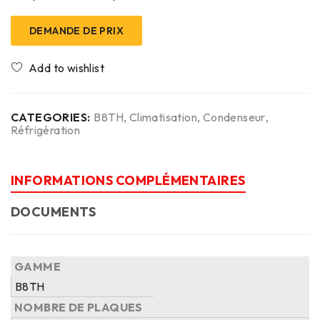
DEMANDE DE PRIX
CATEGORIES:
B8TH
,
Climatisation
,
Condenseur
,
Réfrigération
INFORMATIONS COMPLÉMENTAIRES
DOCUMENTS
GAMME
B8TH
NOMBRE DE PLAQUES