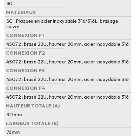
30
MATÉRIAUX
SC : Plaques en acier inoxydable 316/316L, brasage
cuivre
CONNEXION F1
45072 : brasé 22U, hauteur 20mm, acier inoxydable 316
CONNEXION F2
45072 : brasé 22U, hauteur 20mm, acier inoxydable 316
CONNEXION F3
45072 : brasé 22U, hauteur 20mm, acier inoxydable 316
CONNEXION F4
45072 : brasé 22U, hauteur 20mm, acier inoxydable 316
HAUTEUR TOTALE (A)
317mm
LARGEUR TOTALE (B)
76mm