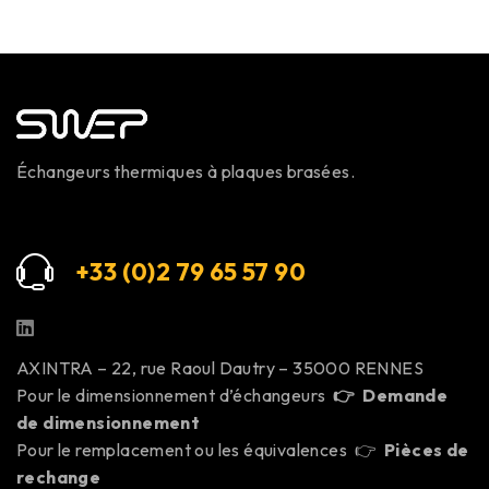
Échangeurs thermiques à plaques brasées.
+33 (0)2 79 65 57 9
0
AXINTRA – 22, rue Raoul Dautry – 35000 RENNES
Pour le dimensionnement d’échangeurs
👉
Demande
de dimensionnement
Pour le remplacement ou les équivalences 👉
Pièces de
rechange