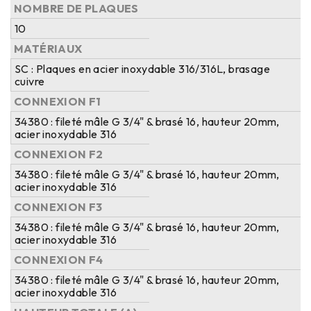
NOMBRE DE PLAQUES
10
MATÉRIAUX
SC : Plaques en acier inoxydable 316/316L, brasage
cuivre
CONNEXION F1
34380 : fileté mâle G 3/4" & brasé 16, hauteur 20mm,
acier inoxydable 316
CONNEXION F2
34380 : fileté mâle G 3/4" & brasé 16, hauteur 20mm,
acier inoxydable 316
CONNEXION F3
34380 : fileté mâle G 3/4" & brasé 16, hauteur 20mm,
acier inoxydable 316
CONNEXION F4
34380 : fileté mâle G 3/4" & brasé 16, hauteur 20mm,
acier inoxydable 316