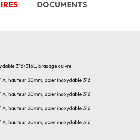
IRES
DOCUMENTS
xydable 316/316L, brasage cuivre
'' A, hauteur 20mm, acier inoxydable 316
'' A, hauteur 20mm, acier inoxydable 316
'' A, hauteur 20mm, acier inoxydable 316
'' A, hauteur 20mm, acier inoxydable 316