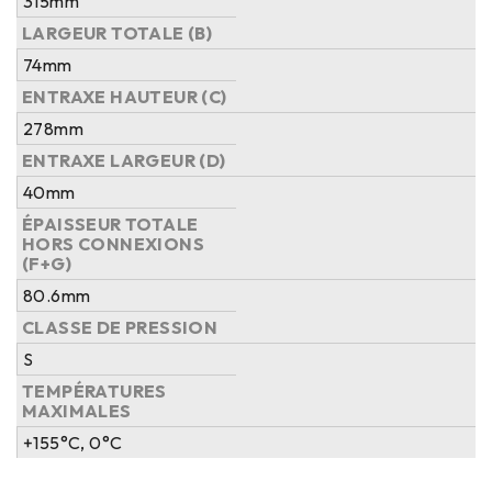
315mm
LARGEUR TOTALE (B)
74mm
ENTRAXE HAUTEUR (C)
278mm
ENTRAXE LARGEUR (D)
40mm
ÉPAISSEUR TOTALE
HORS CONNEXIONS
(F+G)
80.6mm
CLASSE DE PRESSION
S
TEMPÉRATURES
MAXIMALES
+155°C, 0°C