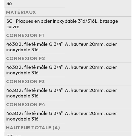
36
MATÉRIAUX
SC : Plaques en acier inoxydable 316/316L, brasage
cuivre
CONNEXION F1
46302 : fileté mâle G 3/4'' A, hauteur 20mm, acier
inoxydable 316
CONNEXION F2
46302 : fileté mâle G 3/4'' A, hauteur 20mm, acier
inoxydable 316
CONNEXION F3
46302 : fileté mâle G 3/4'' A, hauteur 20mm, acier
inoxydable 316
CONNEXION F4
46302 : fileté mâle G 3/4'' A, hauteur 20mm, acier
inoxydable 316
HAUTEUR TOTALE (A)