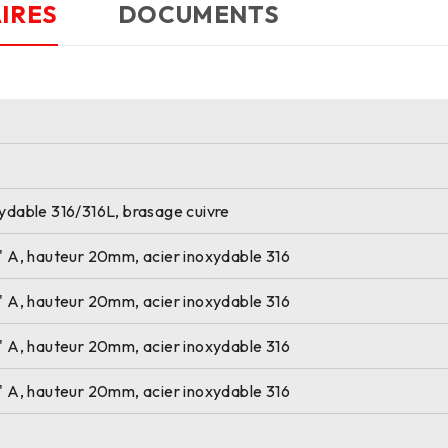
IRES
DOCUMENTS
xydable 316/316L, brasage cuivre
'' A, hauteur 20mm, acier inoxydable 316
'' A, hauteur 20mm, acier inoxydable 316
'' A, hauteur 20mm, acier inoxydable 316
'' A, hauteur 20mm, acier inoxydable 316