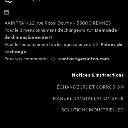
AXINTRA – 22, rue Raoul Dautry – 35000 RENNES
Pour le dimensionnement d’échangeurs
👉
Demande
de dimensionnement
Pour le remplacement ou les équivalences 👉
Pièces de
rechange
Pour vos commandes 👉
contact@axintra.com
Notices & Instructions
ÉCHANGEURS ET CORROSION
MANUEL D’INSTALLATION BPHE
SOLUTIONS INDUSTRIELLES