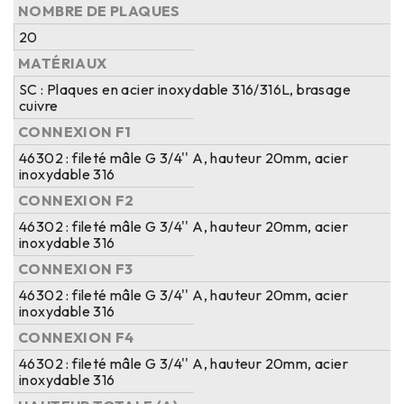
NOMBRE DE PLAQUES
20
MATÉRIAUX
SC : Plaques en acier inoxydable 316/316L, brasage
cuivre
CONNEXION F1
46302 : fileté mâle G 3/4'' A, hauteur 20mm, acier
inoxydable 316
CONNEXION F2
46302 : fileté mâle G 3/4'' A, hauteur 20mm, acier
inoxydable 316
CONNEXION F3
46302 : fileté mâle G 3/4'' A, hauteur 20mm, acier
inoxydable 316
CONNEXION F4
46302 : fileté mâle G 3/4'' A, hauteur 20mm, acier
inoxydable 316