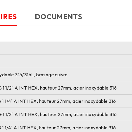
IRES
DOCUMENTS
xydable 316/316L, brasage cuivre
G 1 1/2" A INT HEX, hauteur 27mm, acier inoxydable 316
G 1 1/4" A INT HEX, hauteur 27mm, acier inoxydable 316
G 1 1/2" A INT HEX, hauteur 27mm, acier inoxydable 316
G 1 1/4" A INT HEX, hauteur 27mm, acier inoxydable 316