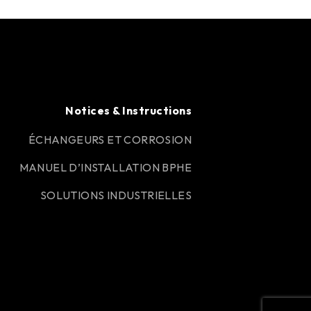
Notices & Instructions
ÉCHANGEURS ET CORROSION
MANUEL D’INSTALLATION BPHE
SOLUTIONS INDUSTRIELLES