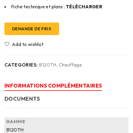
Fiche technique et plans :
TÉLÉCHARGER
DEMANDE DE PRIX
CATEGORIES:
B120TH
,
Chauffage
INFORMATIONS COMPLÉMENTAIRES
DOCUMENTS
GAMME
B120TH