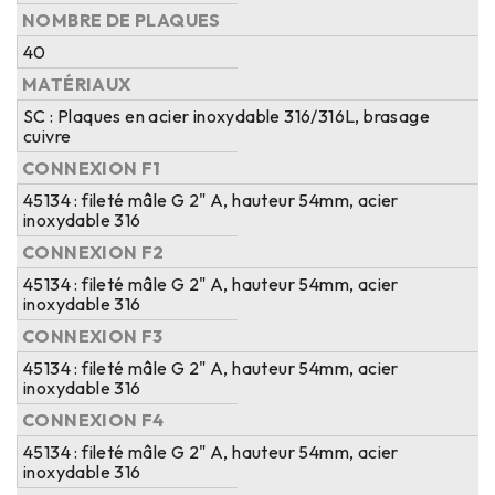
NOMBRE DE PLAQUES
40
MATÉRIAUX
SC : Plaques en acier inoxydable 316/316L, brasage
cuivre
CONNEXION F1
45134 : fileté mâle G 2" A, hauteur 54mm, acier
inoxydable 316
CONNEXION F2
45134 : fileté mâle G 2" A, hauteur 54mm, acier
inoxydable 316
CONNEXION F3
45134 : fileté mâle G 2" A, hauteur 54mm, acier
inoxydable 316
CONNEXION F4
45134 : fileté mâle G 2" A, hauteur 54mm, acier
inoxydable 316