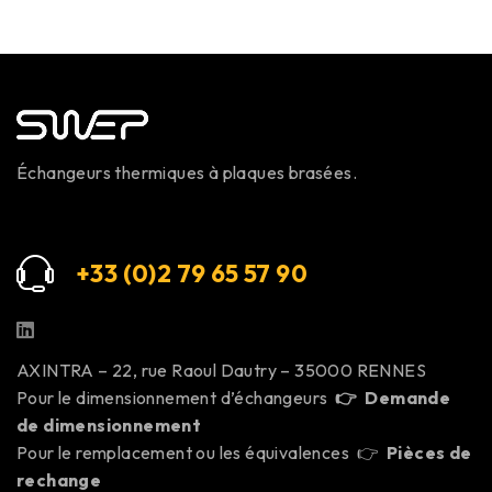
Échangeurs thermiques à plaques brasées.
+33 (0)2 79 65 57 9
0
AXINTRA – 22, rue Raoul Dautry – 35000 RENNES
Pour le dimensionnement d’échangeurs
👉
Demande
de dimensionnement
Pour le remplacement ou les équivalences 👉
Pièces de
rechange