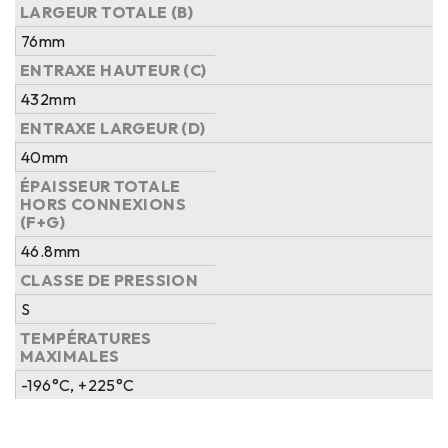
LARGEUR TOTALE (B)
76mm
ENTRAXE HAUTEUR (C)
432mm
ENTRAXE LARGEUR (D)
40mm
ÉPAISSEUR TOTALE
HORS CONNEXIONS
(F+G)
46.8mm
CLASSE DE PRESSION
S
TEMPÉRATURES
MAXIMALES
-196°C, +225°C