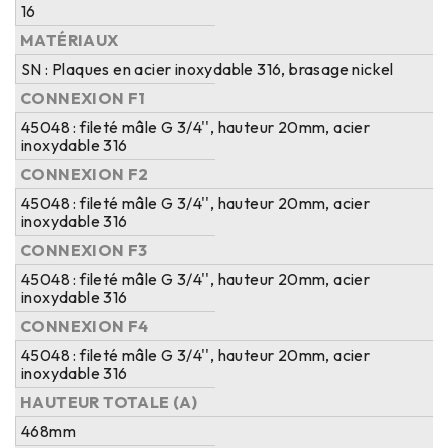
16
MATÉRIAUX
SN : Plaques en acier inoxydable 316, brasage nickel
CONNEXION F1
45048 : fileté mâle G 3/4'', hauteur 20mm, acier
inoxydable 316
CONNEXION F2
45048 : fileté mâle G 3/4'', hauteur 20mm, acier
inoxydable 316
CONNEXION F3
45048 : fileté mâle G 3/4'', hauteur 20mm, acier
inoxydable 316
CONNEXION F4
45048 : fileté mâle G 3/4'', hauteur 20mm, acier
inoxydable 316
HAUTEUR TOTALE (A)
468mm