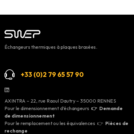
Échangeurs thermiques à plaques brasées.
+33 (0)2 79 65 57 9
0
AXINTRA – 22, rue Raoul Dautry – 35000 RENNES
Pour le dimensionnement d’échangeurs
👉
Demande
de dimensionnement
Pour le remplacement ou les équivalences 👉
Pièces de
rechange