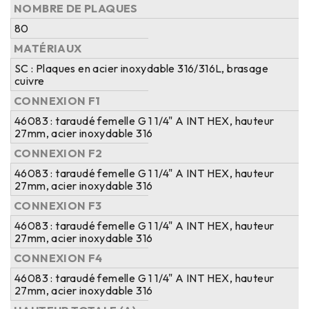
NOMBRE DE PLAQUES
80
MATÉRIAUX
SC : Plaques en acier inoxydable 316/316L, brasage
cuivre
CONNEXION F1
46083 : taraudé femelle G 1 1/4" A INT HEX, hauteur
27mm, acier inoxydable 316
CONNEXION F2
46083 : taraudé femelle G 1 1/4" A INT HEX, hauteur
27mm, acier inoxydable 316
CONNEXION F3
46083 : taraudé femelle G 1 1/4" A INT HEX, hauteur
27mm, acier inoxydable 316
CONNEXION F4
46083 : taraudé femelle G 1 1/4" A INT HEX, hauteur
27mm, acier inoxydable 316