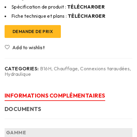
Spécification de produit :
TÉLÉCHARGER
Fiche technique et plans :
TÉLÉCHARGER
DEMANDE DE PRIX
CATEGORIES:
B16H
,
Chauffage
,
Connexions taraudées
,
Hydraulique
INFORMATIONS COMPLÉMENTAIRES
DOCUMENTS
GAMME