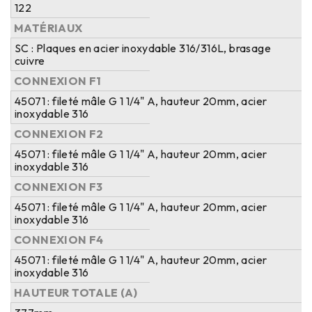
122
MATÉRIAUX
SC : Plaques en acier inoxydable 316/316L, brasage
cuivre
CONNEXION F1
45071 : fileté mâle G 1 1/4" A, hauteur 20mm, acier
inoxydable 316
CONNEXION F2
45071 : fileté mâle G 1 1/4" A, hauteur 20mm, acier
inoxydable 316
CONNEXION F3
45071 : fileté mâle G 1 1/4" A, hauteur 20mm, acier
inoxydable 316
CONNEXION F4
45071 : fileté mâle G 1 1/4" A, hauteur 20mm, acier
inoxydable 316
HAUTEUR TOTALE (A)