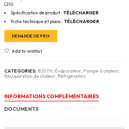
(20)
Spécification de produit :
TÉLÉCHARGER
Fiche technique et plans :
TÉLÉCHARGER
DEMANDE DE PRIX
CATEGORIES:
B25TH
,
Évaporateur
,
Pompe à chaleur
,
Récupération de chaleur
,
Réfrigération
INFORMATIONS COMPLÉMENTAIRES
DOCUMENTS