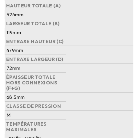
HAUTEUR TOTALE (A)
526mm
LARGEUR TOTALE (B)
119mm
ENTRAXE HAUTEUR (C)
479mm
ENTRAXE LARGEUR (D)
72mm
ÉPAISSEUR TOTALE
HORS CONNEXIONS
(F+G)
68.5mm
CLASSE DE PRESSION
M
TEMPÉRATURES
MAXIMALES