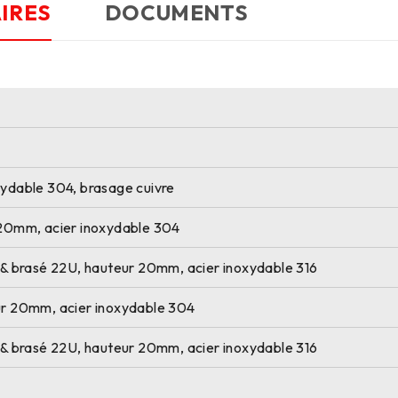
IRES
DOCUMENTS
xydable 304, brasage cuivre
r 20mm, acier inoxydable 304
A & brasé 22U, hauteur 20mm, acier inoxydable 316
eur 20mm, acier inoxydable 304
A & brasé 22U, hauteur 20mm, acier inoxydable 316