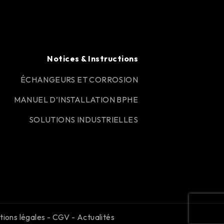
Notices & Instructions
ÉCHANGEURS ET CORROSION
MANUEL D’INSTALLATION BPHE
SOLUTIONS INDUSTRIELLES
ions légales
-
CGV
-
Actualités