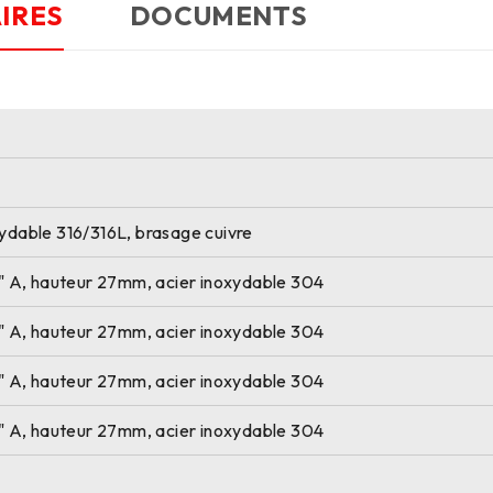
IRES
DOCUMENTS
xydable 316/316L, brasage cuivre
/4" A, hauteur 27mm, acier inoxydable 304
/4" A, hauteur 27mm, acier inoxydable 304
/4" A, hauteur 27mm, acier inoxydable 304
/4" A, hauteur 27mm, acier inoxydable 304