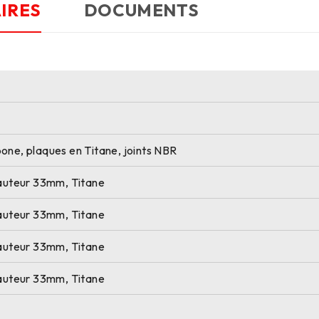
IRES
DOCUMENTS
one, plaques en Titane, joints NBR
hauteur 33mm, Titane
hauteur 33mm, Titane
hauteur 33mm, Titane
hauteur 33mm, Titane