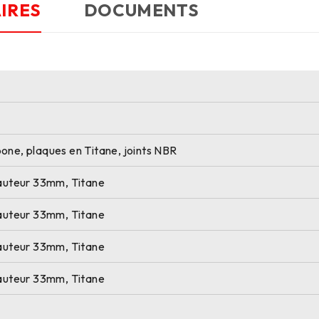
IRES
DOCUMENTS
one, plaques en Titane, joints NBR
hauteur 33mm, Titane
hauteur 33mm, Titane
hauteur 33mm, Titane
hauteur 33mm, Titane