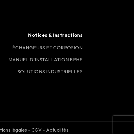
Notices & Instructions
ÉCHANGEURS ET CORROSION
MANUEL D’INSTALLATION BPHE
SOLUTIONS INDUSTRIELLES
ions légales
-
CGV
-
Actualités