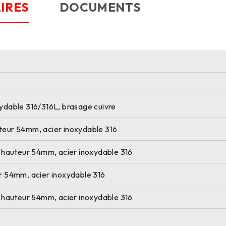
IRES
DOCUMENTS
xydable 316/316L, brasage cuivre
uteur 54mm, acier inoxydable 316
A, hauteur 54mm, acier inoxydable 316
ur 54mm, acier inoxydable 316
A, hauteur 54mm, acier inoxydable 316