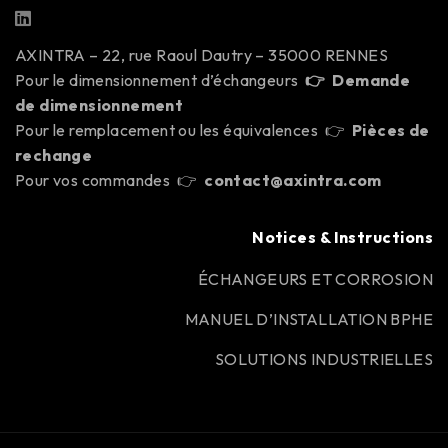
AXINTRA – 22, rue Raoul Dautry – 35000 RENNES
Pour le dimensionnement d’échangeurs
👉
Demande
de dimensionnement
Pour le remplacement ou les équivalences 👉
Pièces de
rechange
Pour vos commandes 👉
contact@axintra.com
Notices & Instructions
ÉCHANGEURS ET CORROSION
MANUEL D’INSTALLATION BPHE
SOLUTIONS INDUSTRIELLES