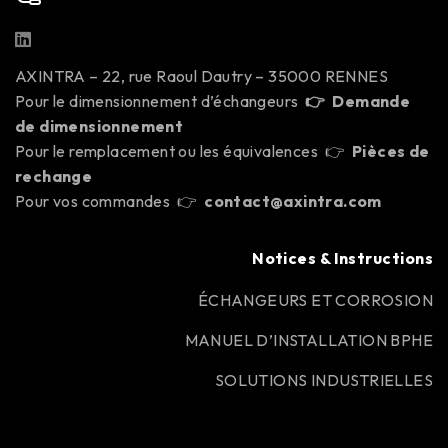
AXINTRA – 22, rue Raoul Dautry – 35000 RENNES
Pour le dimensionnement d’échangeurs
👉
Demande
de dimensionnement
Pour le remplacement ou les équivalences 👉
Pièces de
rechange
Pour vos commandes 👉
contact@axintra.com
Notices & Instructions
ÉCHANGEURS ET CORROSION
MANUEL D’INSTALLATION BPHE
SOLUTIONS INDUSTRIELLES