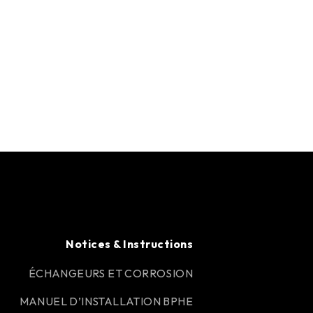
Notices & Instructions
ÉCHANGEURS ET CORROSION
MANUEL D’INSTALLATION BPHE