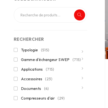
RECHERCHER
Typologie
(515)
Gamme d'échangeur SWEP
(715)
Applications
(715)
Accessoires
(23)
Documents
(4)
Compresseurs d'air
(29)