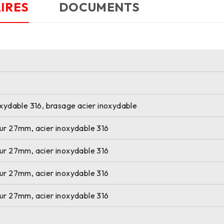
IRES
DOCUMENTS
oxydable 316, brasage acier inoxydable
eur 27mm, acier inoxydable 316
eur 27mm, acier inoxydable 316
eur 27mm, acier inoxydable 316
eur 27mm, acier inoxydable 316