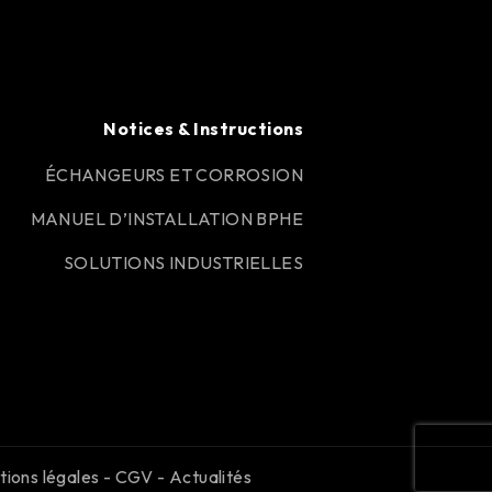
Notices & Instructions
ÉCHANGEURS ET CORROSION
MANUEL D’INSTALLATION BPHE
SOLUTIONS INDUSTRIELLES
ions légales
-
CGV
-
Actualités