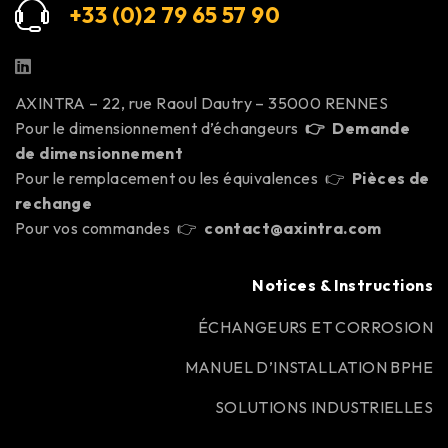
+33 (0)2 79 65 57 9
0
AXINTRA – 22, rue Raoul Dautry – 35000 RENNES
Pour le dimensionnement d’échangeurs
👉
Demande
de dimensionnement
Pour le remplacement ou les équivalences 👉
Pièces de
rechange
Pour vos commandes 👉
contact@axintra.com
Notices & Instructions
ÉCHANGEURS ET CORROSION
MANUEL D’INSTALLATION BPHE
SOLUTIONS INDUSTRIELLES