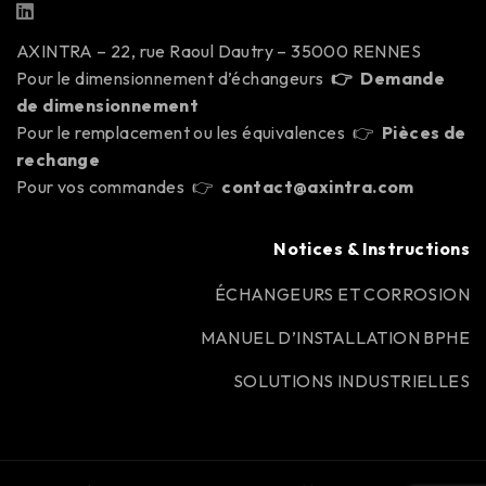
AXINTRA – 22, rue Raoul Dautry – 35000 RENNES
Pour le dimensionnement d’échangeurs
👉
Demande
de dimensionnement
Pour le remplacement ou les équivalences 👉
Pièces de
rechange
Pour vos commandes 👉
contact@axintra.com
Notices & Instructions
ÉCHANGEURS ET CORROSION
MANUEL D’INSTALLATION BPHE
SOLUTIONS INDUSTRIELLES