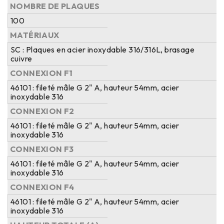
NOMBRE DE PLAQUES
100
MATÉRIAUX
SC : Plaques en acier inoxydable 316/316L, brasage
cuivre
CONNEXION F1
46101 : fileté mâle G 2" A, hauteur 54mm, acier
inoxydable 316
CONNEXION F2
46101 : fileté mâle G 2" A, hauteur 54mm, acier
inoxydable 316
CONNEXION F3
46101 : fileté mâle G 2" A, hauteur 54mm, acier
inoxydable 316
CONNEXION F4
46101 : fileté mâle G 2" A, hauteur 54mm, acier
inoxydable 316