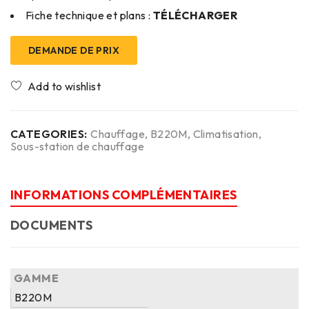
Fiche technique et plans :
TÉLÉCHARGER
DEMANDE DE PRIX
CATEGORIES:
Chauffage
,
B220M
,
Climatisation
,
Sous-station de chauffage
INFORMATIONS COMPLÉMENTAIRES
DOCUMENTS
GAMME
B220M